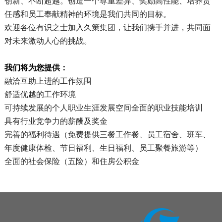
创新、不断超越。创造一个尊重差异、奖励高性能、培养责
任感和员工奉献精神的环境是我们共同的目标。
欢迎各位有识之士加入久策集团，让我们携手并进，共同面
对未来激动人心的挑战。
我们将为您提供：
融洽互助上进的工作氛围
舒适优越的工作环境
可持续发展的个人职业生涯发展空间全面的职业技能培训
具有行业竞争力的薪酬及奖金
完善的福利待遇（免费提供三餐工作餐、员工宿舍、班车、
年度健康体检、节日福利、生日福利、员工聚餐旅游等）
全面的社会保险（五险）和住房公积金