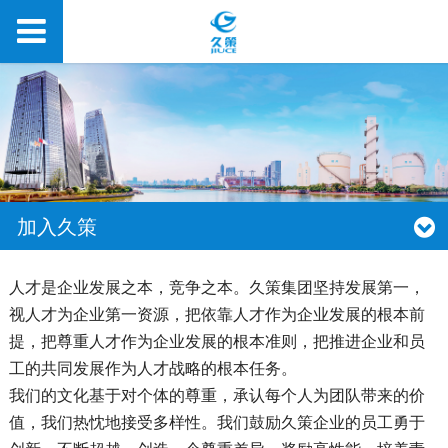
加入久策
人才是企业发展之本，竞争之本。久策集团坚持发展第一，
视人才为企业第一资源，把依靠人才作为企业发展的根本前
提，把尊重人才作为企业发展的根本准则，把推进企业和员
工的共同发展作为人才战略的根本任务。
我们的文化基于对个体的尊重，承认每个人为团队带来的价
值，我们热忱地接受多样性。我们鼓励久策企业的员工勇于